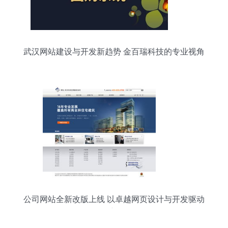
武汉网站建设与开发新趋势 金百瑞科技的专业视角
公司网站全新改版上线 以卓越网页设计与开发驱动
品牌新体验