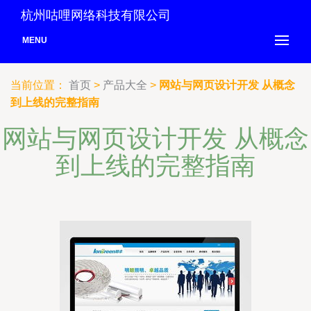
杭州咕哩网络科技有限公司
MENU
当前位置：
首页
>
产品大全
>
网站与网页设计开发 从概念
到上线的完整指南
网站与网页设计开发 从概念
到上线的完整指南