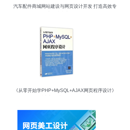
汽车配件商城网站建设与网页设计开发 打造高效专
业的线上交易平台
《从零开始学PHP+MySQL+AJAX网页程序设计》
从入门到实战的全面指南