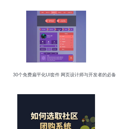
30个免费扁平化UI套件 网页设计师与开发者的必备
资源