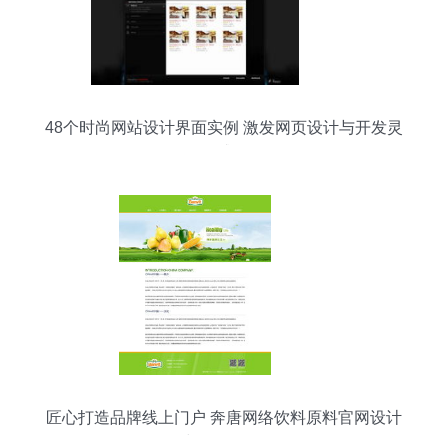
48个时尚网站设计界面实例 激发网页设计与开发灵
感
匠心打造品牌线上门户 奔唐网络饮料原料官网设计
与开发解析