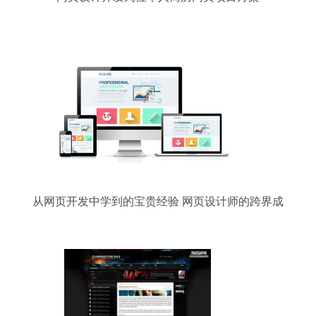
从网页开发中学到的宝贵经验 网页设计师的跨界成
长指南