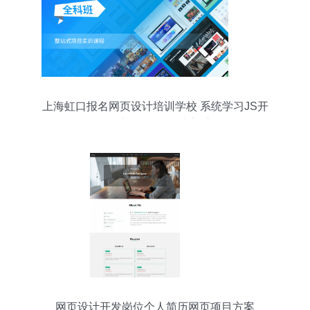
上海虹口报名网页设计培训学校 系统学习JS开
发，迈向网页设计高手
网页设计开发岗位个人简历网页项目方案