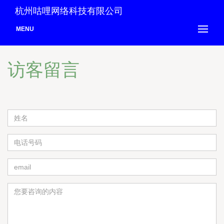
杭州咕哩网络科技有限公司
MENU
访客留言