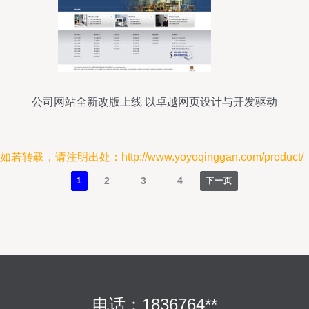
公司网站全新改版上线 以卓越网页设计与开发驱动
品牌新体验
如若转载，请注明出处：http://www.yoyoqinggan.com/product/
2
3
4
1
下一页
电话：1836764**