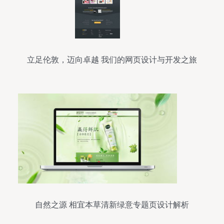
立足伦敦，迈向卓越 我们的网页设计与开发之旅
自然之源 相宜本草清新绿意专题页设计解析