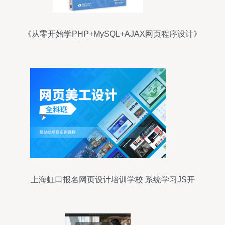
《从零开始学PHP+MySQL+AJAX网页程序设计》
从入门到实战的全面指南
上海虹口报名网页设计培训学校 系统学习JS开
发，迈向网页设计高手