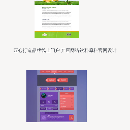
匠心打造品牌线上门户 奔唐网络饮料原料官网设计
与开发解析