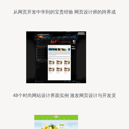
从网页开发中学到的宝贵经验 网页设计师的跨界成
长指南
48个时尚网站设计界面实例 激发网页设计与开发灵
感