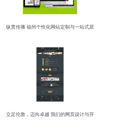
纵贯传播 福州个性化网站定制与一站式原
创网页设计开发服务
立足伦敦，迈向卓越 我们的网页设计与开
发之旅