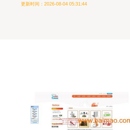
更新时间：2026-08-04 05:31:44