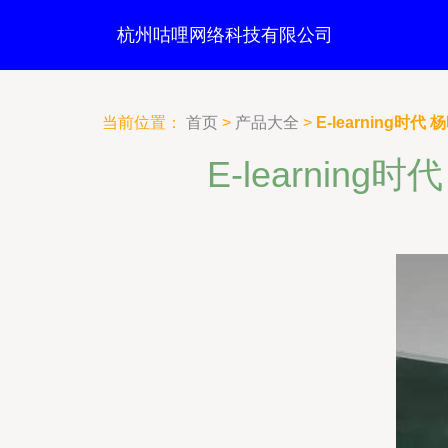
杭州咕哩网络科技有限公司
当前位置：
首页
>
产品大全
>
E-learning
E-learni