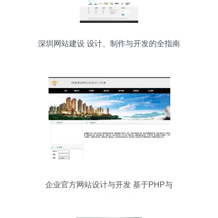
深圳网站建设 设计、制作与开发的全指南
企业官方网站设计与开发 基于PHP与
MySQL的技术实现与分析