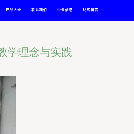
产品大全
联系我们
企业信息
访客留言
开发教学理念与实践