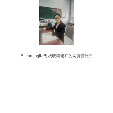
E-learning时代 杨晓燕老师的网页设计开
发教学理念与实践