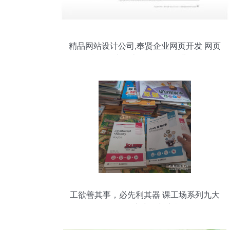
精品网站设计公司,奉贤企业网页开发 网页
开发,精品网站设计公司,奉贤企业网页开发
网页开发生产厂家,精品网站设计公司,奉贤
企业网页开发 网页开发价格
工欲善其事，必先利其器 课工场系列九大
Java开发全书详解与实战路径