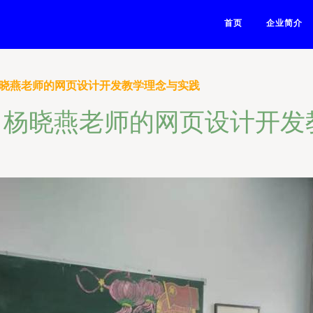
首页
企业简介
时代 杨晓燕老师的网页设计开发教学理念与实践
ng时代 杨晓燕老师的网页设计