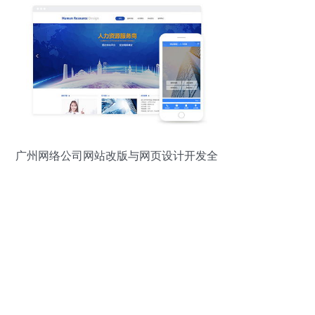
广州网络公司网站改版与网页设计开发全
攻略