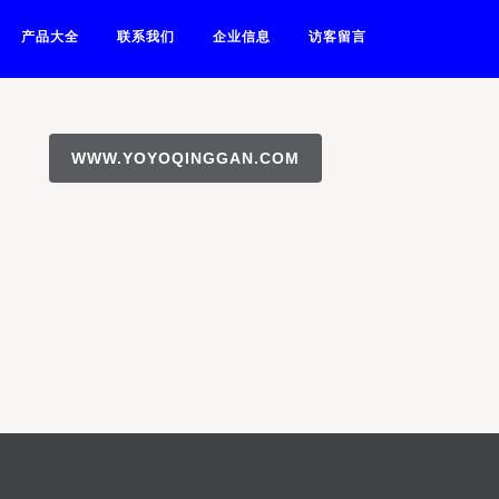
产品大全
联系我们
企业信息
访客留言
WWW.YOYOQINGGAN.COM