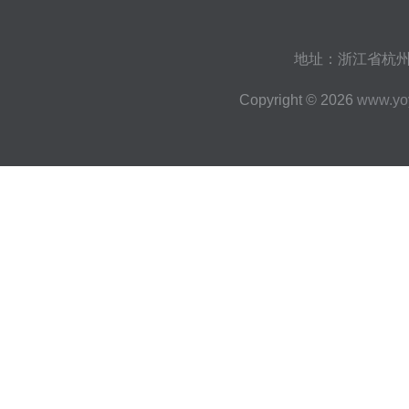
地址：浙江省杭州市
Copyright © 2026
www.yo