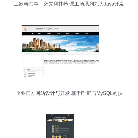
工欲善其事，必先利其器 课工场系列九大Java开发
全书详解与实战路径
企业官方网站设计与开发 基于PHP与MySQL的技
术实现与分析