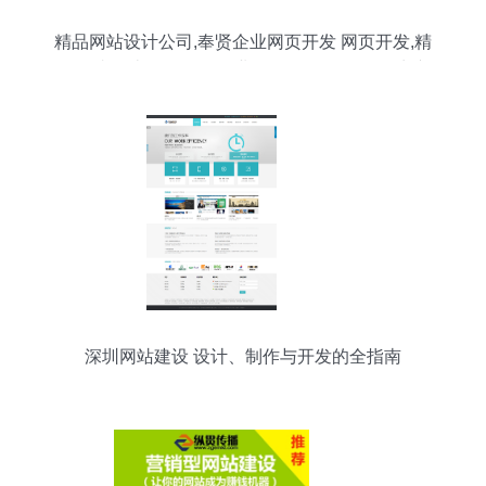
精品网站设计公司,奉贤企业网页开发 网页开发,精
品网站设计公司,奉贤企业网页开发 网页开发生产
厂家,精品网站设计公司,奉贤企业网页开发 网页开
发价格
深圳网站建设 设计、制作与开发的全指南