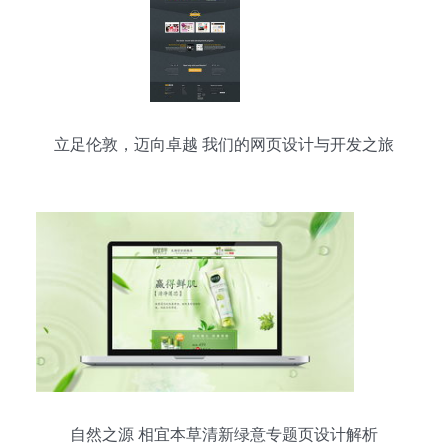
立足伦敦，迈向卓越 我们的网页设计与开发之旅
自然之源 相宜本草清新绿意专题页设计解析