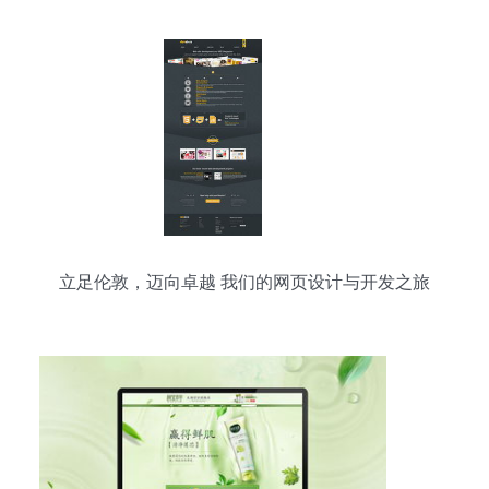
立足伦敦，迈向卓越 我们的网页设计与开发之旅