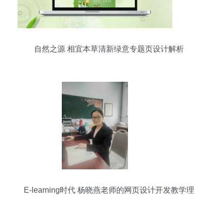
自然之源 相宜本草清新绿意专题页设计解析
E-learning时代 杨晓燕老师的网页设计开发教学理
念与实践