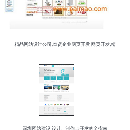
精品网站设计公司,奉贤企业网页开发 网页开发,精
品网站设计公司,奉贤企业网页开发 网页开发生产
厂家,精品网站设计公司,奉贤企业网页开发 网页开
发价格
深圳网站建设 设计、制作与开发的全指南