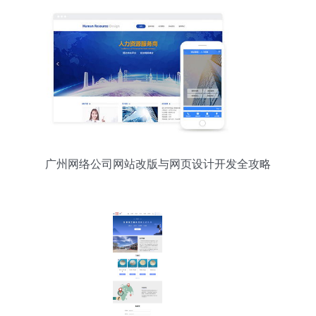
广州网络公司网站改版与网页设计开发全攻略