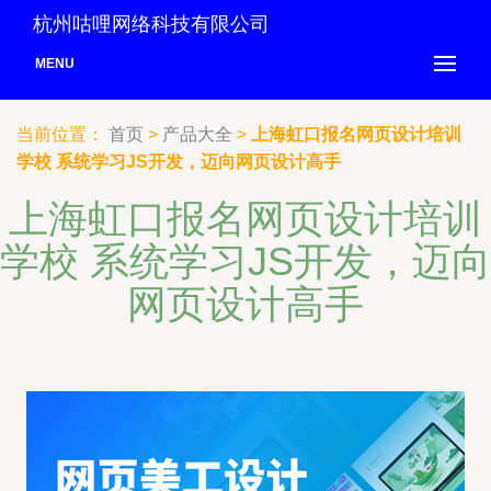
杭州咕哩网络科技有限公司
MENU
当前位置：
首页
>
产品大全
>
上海虹口报名网页设计培训
学校 系统学习JS开发，迈向网页设计高手
上海虹口报名网页设计培训
学校 系统学习JS开发，迈向
网页设计高手