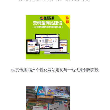
纵贯传播 福州个性化网站定制与一站式原创网页设
计开发服务