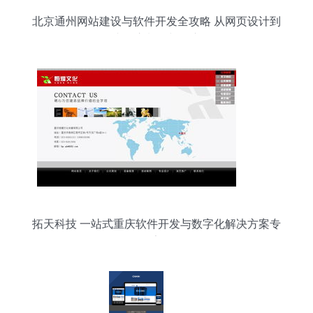
北京通州网站建设与软件开发全攻略 从网页设计到
小程序制作与推广
拓天科技 一站式重庆软件开发与数字化解决方案专
家