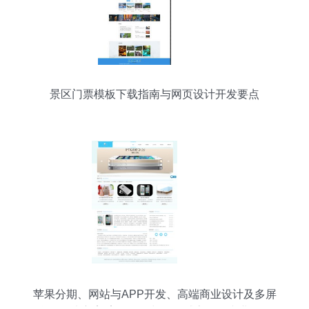
景区门票模板下载指南与网页设计开发要点
苹果分期、网站与APP开发、高端商业设计及多屏