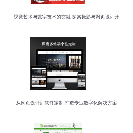
视觉艺术与数字技术的交融 探索摄影与网页设计开
发的协同创新
从网页设计到软件定制 打造专业数字化解决方案