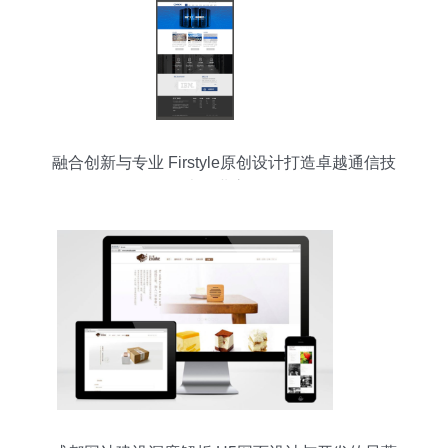
融合创新与专业 Firstyle原创设计打造卓越通信技
术企业官网