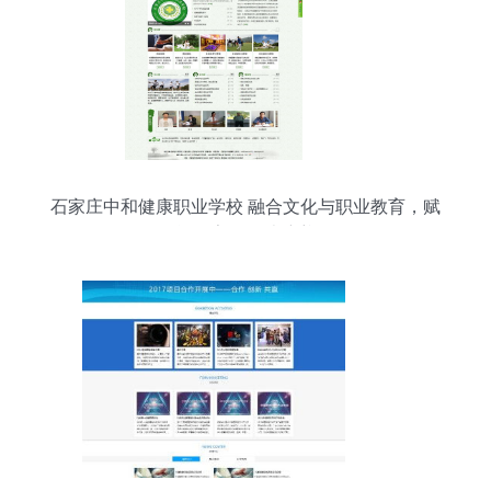
石家庄中和健康职业学校 融合文化与职业教育，赋
能数字化人才培养