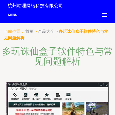
杭州咕哩网络科技有限公司
MENU
当前位置：
首页
>
产品大全
>
多玩诛仙盒子软件特色与常
见问题解析
多玩诛仙盒子软件特色与常
见问题解析